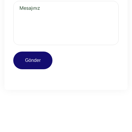
Gönder