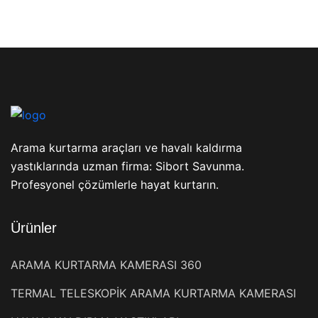
Arama kurtarma araçları ve havalı kaldırma
yastıklarında uzman firma: Sibort Savunma.
Profesyonel çözümlerle hayat kurtarın.
Ürünler
ARAMA KURTARMA KAMERASI 360
TERMAL TELESKOPİK ARAMA KURTARMA KAMERASI