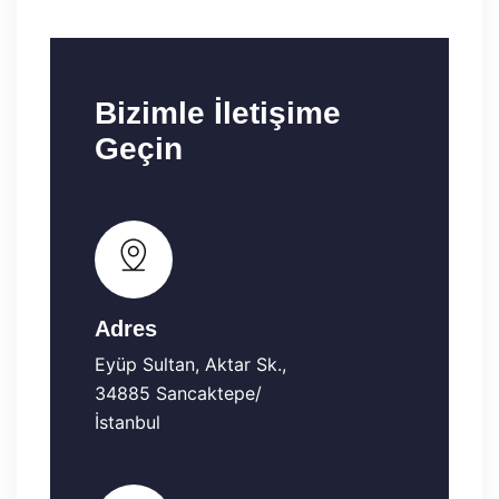
Bizimle İletişime
Geçin
Adres
Eyüp Sultan, Aktar Sk.,
34885 Sancaktepe/
İstanbul