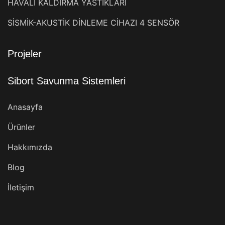
HAVALI KALDIRMA YASTIKLARI
SİSMİK-AKUSTİK DİNLEME CİHAZI 4 SENSÖR
Projeler
Sibort Savunma Sistemleri
Anasayfa
Ürünler
Hakkımızda
Blog
İletişim