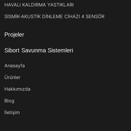
HAVALI KALDIRMA YASTIKLARI
SİSMİK-AKUSTİK DİNLEME CİHAZI 4 SENSÖR
Projeler
Sibort Savunma Sistemleri
Anasayfa
Ürünler
Hakkımızda
Blog
İletişim