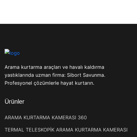
Arama kurtarma araçları ve havalı kaldırma
yastıklarında uzman firma: Sibort Savunma.
Profesyonel çözümlerle hayat kurtarın.
Ürünler
ARAMA KURTARMA KAMERASI 360
TERMAL TELESKOPİK ARAMA KURTARMA KAMERASI